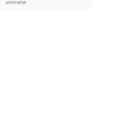
polonaise