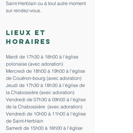
Saint-Herblain ou à tout autre moment 
sur rendez-vous.
Lieux et 
horaires
Mardi de 17h30 à 18h00 à l'église 
polonaise (avec adoration)
Mercredi de 18h00 à 19h00 à l'église 
de Couëron-bourg (avec adoration)
Jeudi de 17h30 à 18h30 à l'église de 
la Chabossière (avec adoration)
Vendredi de 07h30 à 09h00 à l'église 
de la Chabossière  (avec adoration)
Vendredi de 10h00 à 11h00 à l'église 
de Saint-Herblain
Samedi de 15h00 à 16h00 à l'église 