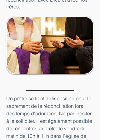
frères.
Un prêtre se tient à disposition pour le 
sacrement de la réconciliation lors 
des temps d'adoration. Ne pas hésiter 
à le solliciter. Il est également possible 
de rencontrer un prêtre le vendredi 
matin de 10h à 11h dans l'église de 