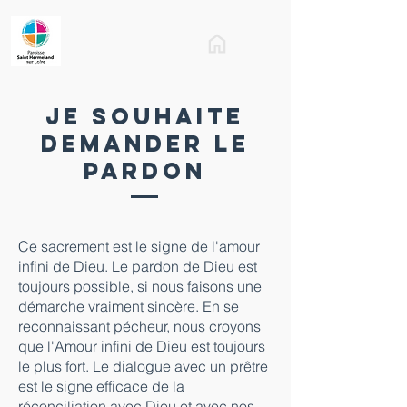
Je souhaite
demander le
pardon
Ce sacrement est le signe de l'amour
infini de Dieu. Le pardon de Dieu est
toujours possible, si nous faisons une
démarche vraiment sincère. En se
reconnaissant pécheur, nous croyons
que l'Amour infini de Dieu est toujours
le plus fort. Le dialogue avec un prêtre
est le signe efficace de la
réconciliation avec Dieu et avec nos