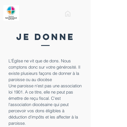
Je donne
L'Église ne vit que de dons. Nous
comptons donc sur votre générosité. Il
existe plusieurs façons de donner à la
paroisse ou au diocèse
Une paroisse n'est pas une association
loi 1901. A ce titre, elle ne peut pas
émettre de reçu fiscal. C'est
l'association diocésaine qui peut
percevoir vos dons éligibles à
déduction d'impôts et les affecter à la
paroisse.