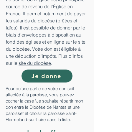
source de revenu de l'Église en
France. Il permet notamment de payer
les salariés du diocèse (prêtres et
laïcs). Il est possible de donner par le
biais d'enveloppes à disposition au
fond des églises et en ligne sur le site
du diocèse. Votre don est éligible à
une déduction d'impôts. Plus d'infos
sur le
site du diocèse
.
Je donne
Pour qu'une partie de votre don soit
affectée à la paroisse, vous pouvez
cocher la case "Je souhaite répartir mon
don entre le Diocèse de Nantes et une
paroisse" et choisir la paroisse Saint-
Hermeland-sur-Loire dans la liste.