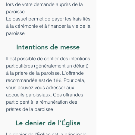
lors de votre demande auprès de la
paroisse.
Le casuel permet de payer les frais liés
à la cérémonie et à financer la vie de la
paroisse
Intentions de messe
Il est possible de confier des intentions
particulières (généralement un défunt)
à la prière de la paroisse. L'offrande
recommandée est de 18€. Pour cela,
vous pouvez vous adresser aux
accueils paroissiaux
. Ces offrandes
participent à la rémunération des
prêtres de la paroisse
Le denier de l'Église
Le denier de l'Église est la principale