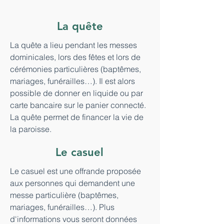
La quête
La quête a lieu pendant les messes
dominicales, lors des fêtes et lors de
cérémonies particulières (baptêmes,
mariages, funérailles…). Il est alors
possible de donner en liquide ou par
carte bancaire sur le panier connecté.
La quête permet de financer la vie de
la paroisse.
Le casuel
Le casuel est une offrande proposée
aux personnes qui demandent une
messe particulière (baptêmes,
mariages, funérailles…). Plus
d'informations vous seront données