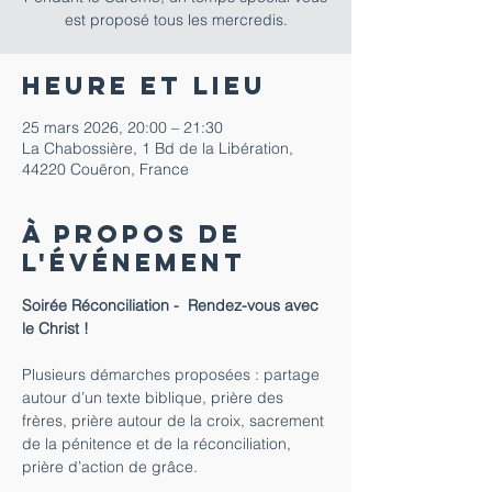
est proposé tous les mercredis.
Heure et lieu
25 mars 2026, 20:00 – 21:30
La Chabossière, 1 Bd de la Libération,
44220 Couëron, France
À propos de
l'événement
Soirée Réconciliation -  Rendez-vous avec 
le Christ !
Plusieurs démarches proposées : partage 
autour d’un texte biblique, prière des 
frères, prière autour de la croix, sacrement 
de la pénitence et de la réconciliation, 
prière d’action de grâce.