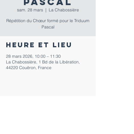
Pascal
sam. 28 mars
  |  
La Chabossière
Répétition du Chœur formé pour le Triduum
Pascal
Heure et lieu
28 mars 2026, 10:00 – 11:30
La Chabossière, 1 Bd de la Libération,
44220 Couëron, France