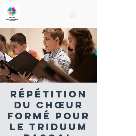
Répétition
du Chœur
formé pour
le Triduum