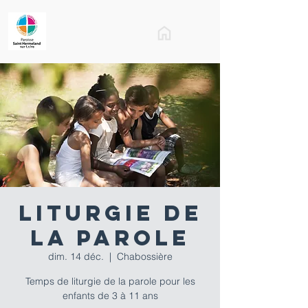
Liturgie de
la parole
dim. 14 déc.
  |  
Chabossière
Temps de liturgie de la parole pour les
enfants de 3 à 11 ans