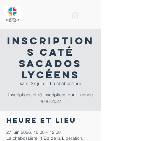
Inscription
s caté
sacados
lycéens
sam. 27 juin
  |  
La chabossière
Inscriptions et ré-inscriptions pour l'année
2026-2027
Heure et lieu
27 juin 2026, 10:00 – 12:00
La chabossière, 1 Bd de la Libération,