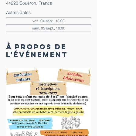
44220 Couëron, France
Autres dates
ven. 04 sept., 18:00
sam. 05 sept., 10:00
À propos de
l'événement