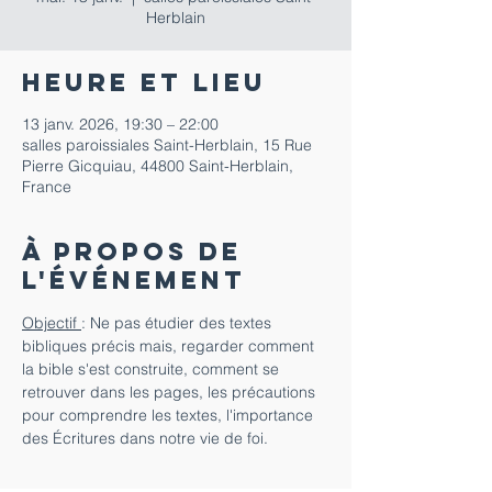
Herblain
Heure et lieu
13 janv. 2026, 19:30 – 22:00
salles paroissiales Saint-Herblain, 15 Rue
Pierre Gicquiau, 44800 Saint-Herblain,
France
À propos de
l'événement
Objectif 
: Ne pas étudier des textes 
bibliques précis mais, regarder comment 
la bible s'est construite, comment se 
retrouver dans les pages, les précautions 
pour comprendre les textes, l'importance 
des Écritures dans notre vie de foi.