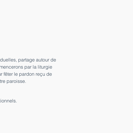
duelles, partage autour de 
encerons par la liturgie 
r fêter le pardon reçu de 
tre paroisse.
ionnels.