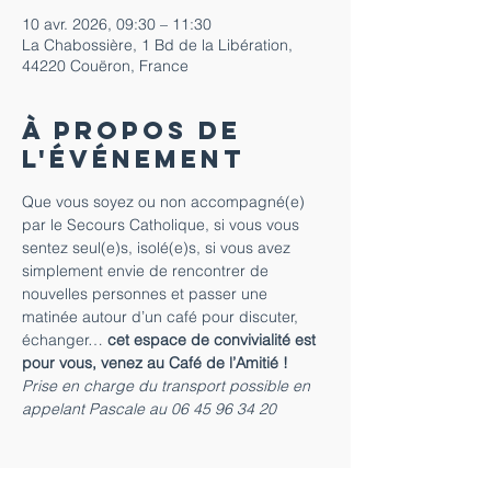
10 avr. 2026, 09:30 – 11:30
La Chabossière, 1 Bd de la Libération,
44220 Couëron, France
À propos de
l'événement
Que vous soyez ou non accompagné(e) 
par le Secours Catholique, si vous vous 
sentez seul(e)s, isolé(e)s, si vous avez 
simplement envie de rencontrer de 
nouvelles personnes et passer une 
matinée autour d’un café pour discuter, 
échanger… 
cet espace de convivialité est 
pour vous,
venez au Café de l’Amitié !
Prise en charge du transport possible en 
appelant Pascale au 06 45 96 34 20