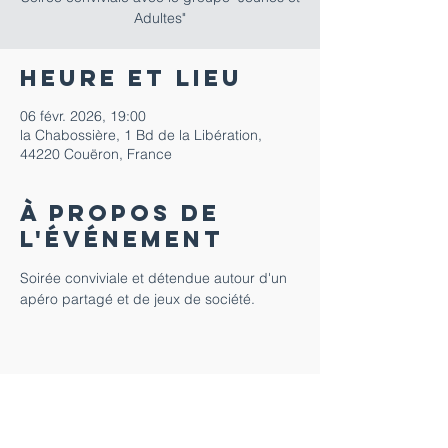
Adultes"
Heure et lieu
06 févr. 2026, 19:00
la Chabossière, 1 Bd de la Libération,
44220 Couëron, France
À propos de
l'événement
Soirée conviviale et détendue autour d'un 
apéro partagé et de jeux de société.