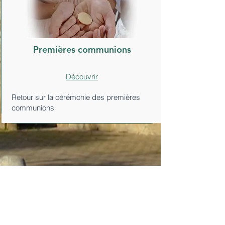
Premières communions
Découvrir
Retour sur la cérémonie des premières
communions