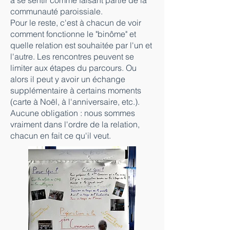
à se sentir comme faisant partie de la
communauté paroissiale.
Pour le reste, c'est à chacun de voir
comment fonctionne le "binôme" et
quelle relation est souhaitée par l'un et
l'autre. Les rencontres peuvent se
limiter aux étapes du parcours. Ou
alors il peut y avoir un échange
supplémentaire à certains moments
(carte à Noël, à l'anniversaire, etc.).
Aucune obligation : nous sommes
vraiment dans l'ordre de la relation,
chacun en fait ce qu'il veut.