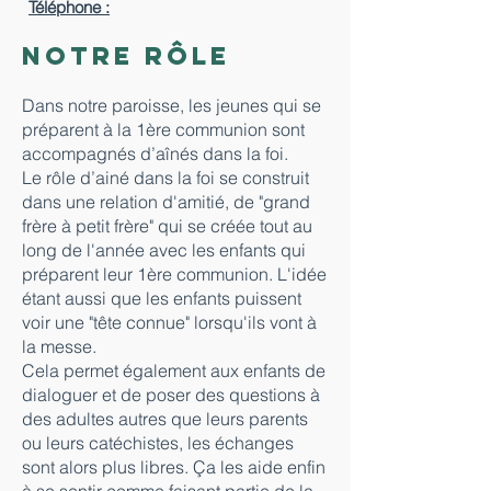
Téléphone :
Notre rôle
Dans notre paroisse, les jeunes qui se
préparent à la 1ère communion sont
accompagnés d’aînés dans la foi.
Le rôle d’ainé dans la foi se construit
dans une relation d'amitié, de "grand
frère à petit frère" qui se créée tout au
long de l'année avec les enfants qui
préparent leur 1ère communion. L'idée
étant aussi que les enfants puissent
voir une "tête connue" lorsqu'ils vont à
la messe.
Cela permet également aux enfants de
dialoguer et de poser des questions à
des adultes autres que leurs parents
ou leurs catéchistes, les échanges
sont alors plus libres. Ça les aide enfin