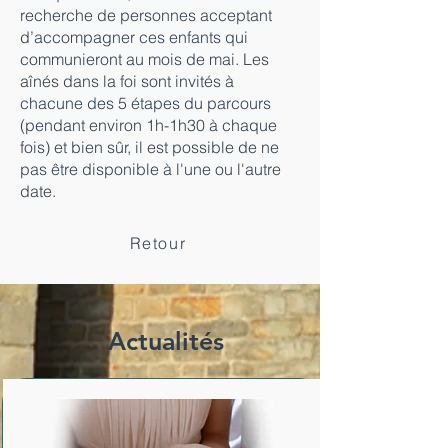
recherche de personnes acceptant
d’accompagner ces enfants qui
communieront au mois de mai. Les
aînés dans la foi sont invités à
chacune des 5 étapes du parcours
(pendant environ 1h-1h30 à chaque
fois) et bien sûr, il est possible de ne
pas être disponible à l'une ou l'autre
date.
Retour
Actualités