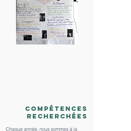
Compétences
recherchées
Chaque année, nous sommes à la