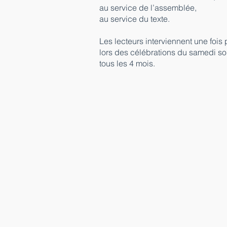
au service de l’assemblée,
au service du texte.
Les lecteurs interviennent une fois 
lors des célébrations du samedi soi
tous les 4 mois.