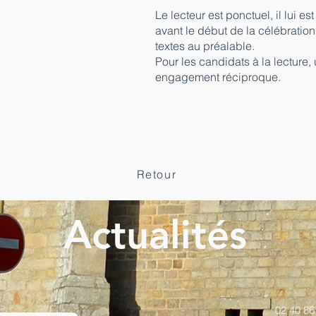
Le lecteur est ponctuel, il lui 
avant le début de la célébration. 
textes au préalable.
Pour les candidats à la lecture,
engagement réciproque.
Retour
Actualités
02 40 86