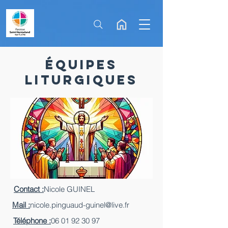
Équipes
liturgiques
Contact :
Nicole GUINEL
Mail :
nicole.pinguaud-guinel@live.fr
Téléphone :
06 01 92 30 97