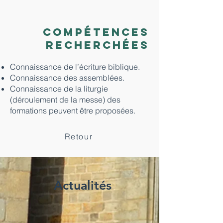
Compétences
recherchées
Connaissance de l’écriture biblique.
Connaissance des assemblées.
Connaissance de la liturgie
(déroulement de la messe) des
formations peuvent être proposées.
Retour
Actualités