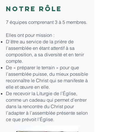
Notre rôle
7 équipes comprenant 3 à 5 membres.
Elles ont pour mission :
D’être au service de la prière de
l’assemblée en étant attentif à sa
composition, a sa diversité et en tenir
compte.
De « préparer le terrain » pour que
l’assemblée puisse, du mieux possible
reconnaître le Christ qui se manifeste à
elle et œuvre en elle.
De recevoir la Liturgie de l’Église,
comme un cadeau qui permet d’entrer
dans la rencontre du Christ pour
l’adapter à l’assemblée présente selon
ce que prévoit l’Église.