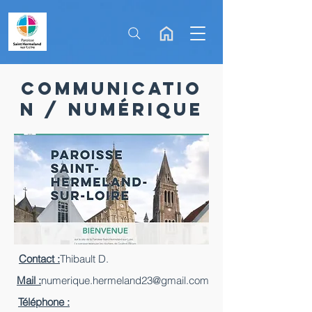
Communicatio
n / numérique
Contact :
Thibault D.
Mail :
numerique.hermeland23@gmail.com
Téléphone :