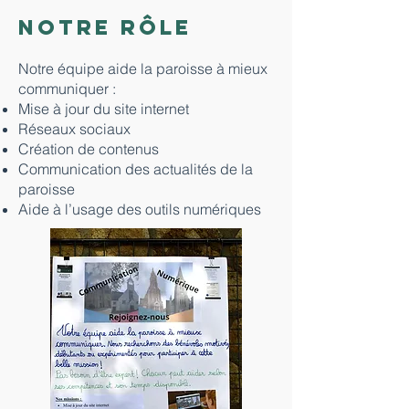
Notre rôle
Notre équipe aide la paroisse à mieux
communiquer :
Mise à jour du site internet
Réseaux sociaux
Création de contenus
Communication des actualités de la
paroisse
Aide à l’usage des outils numériques