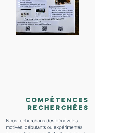
Compétences
recherchées
Nous recherchons des bénévoles
motivés, débutants ou expérimentés