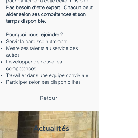
pour participer à cette belle mission !
Pas besoin d’être expert ! Chacun peut
aider selon ses compétences et son
temps disponible.
Pourquoi nous rejoindre ?
Servir la paroisse autrement
Mettre ses talents au service des
autres
Développer de nouvelles
compétences
Travailler dans une équipe conviviale
Participer selon ses disponibilités
Retour
Actualités