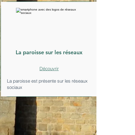
La paroisse sur les réseaux
Découvrir
La paroisse est présente sur les réseaux
sociaux