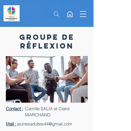
Groupe de
Réflexion
Contact :
Camille SALIA et Claire
MARCHAND
Mail :
jeunesadultes44@gmail.com