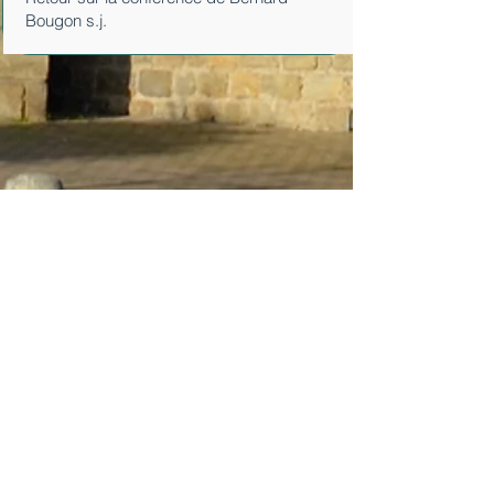
Bougon s.j.