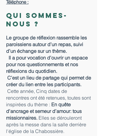
Téléphone :
Qui sommes-
nous ?
Le groupe de réflexion rassemble les
paroissiens autour d’un repas, suivi
d’un échange sur un thème.
Il a pour vocation d’ouvrir un espace
pour nos questionnements et nos
réflexions du quotidien.
C’est un lieu de partage qui permet de
créer du lien entre les participants.
Cette année, Cinq dates de
rencontres ont été retenues, toutes sont
inspirées du thème :
En quête
d'ancrage et semeur d’amour: tous
missionnaires.
Elles se dérouleront
après la messe dans la salle derrière
l'église de la Chabossière.