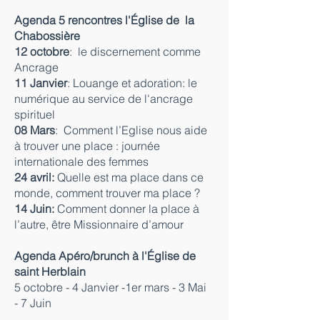
Agenda 5 rencontres l'Église de la
Chabossière
12 octobre
: le discernement comme
Ancrage
11 Janvier
: Louange et adoration: le
numérique au service de l'ancrage
spirituel
08 Mars
: Comment l’Eglise nous aide
à trouver une place : journée
internationale des femmes
24 avril:
Quelle est ma place dans ce
monde, comment trouver ma place ?
14 Juin:
Comment donner la place à
l’autre, être Missionnaire d’amour
Agenda Apéro/brunch à l'Église de
saint Herblain
5 octobre - 4 Janvier -1er mars - 3 Mai
- 7 Juin